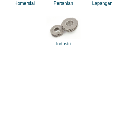
Komersial
Pertanian
Lapangan
Industri