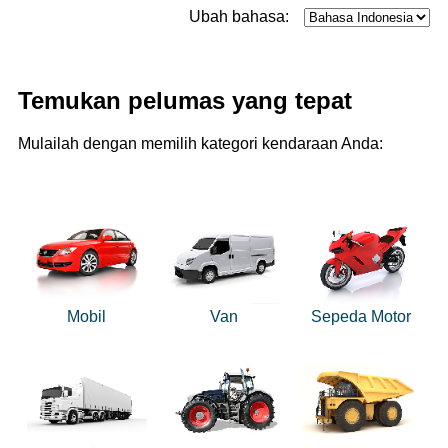
Ubah bahasa:
Temukan pelumas yang tepat
Mulailah dengan memilih kategori kendaraan Anda:
Mobil
Van
Sepeda Motor